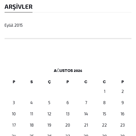
ARŞIVLER
Eylül 2015
AĞUSTOS 2026
P
S
Ç
P
C
C
P
1
2
3
4
5
6
7
8
9
10
11
12
13
14
15
16
17
18
19
20
21
22
23