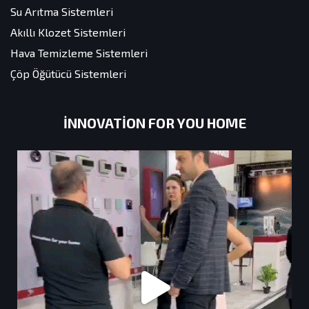
Su Arıtma Sistemleri
Akıllı Klozet Sistemleri
Hava Temizleme Sistemleri
Çöp Öğütücü Sistemleri
INNOVATION FOR YOU HOME