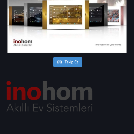
Takip Et