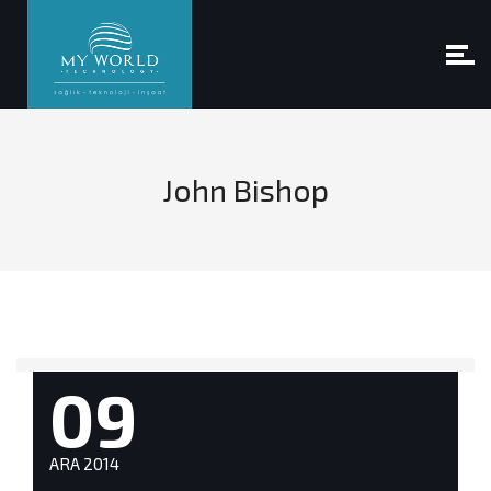
John Bishop
09
ARA 2014