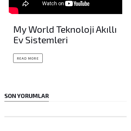
My World Teknoloji Akıllı
Ev Sistemleri
READ MORE
SON YORUMLAR