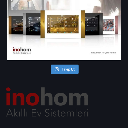
Takip Et