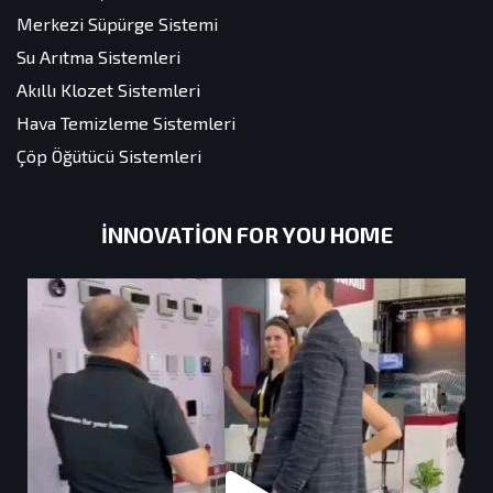
Merkezi Süpürge Sistemi
Su Arıtma Sistemleri
Akıllı Klozet Sistemleri
Hava Temizleme Sistemleri
Çöp Öğütücü Sistemleri
INNOVATION FOR YOU HOME