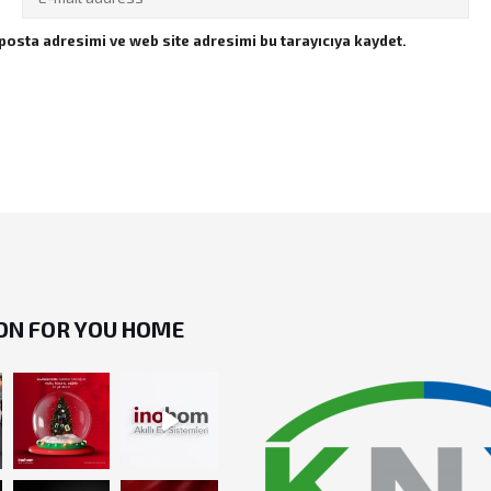
posta adresimi ve web site adresimi bu tarayıcıya kaydet.
ON FOR YOU HOME