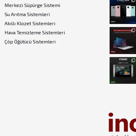
Merkezi Süpürge Sistemi
Su Arıtma Sistemleri
Akıllı Klozet Sistemleri
Hava Temizleme Sistemleri
Çöp Öğütücü Sistemleri