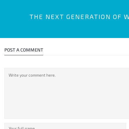
THE NEXT GENERATION OF 
POST A COMMENT