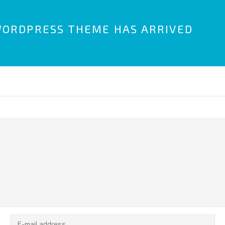
WORDPRESS THEME HAS ARRIVED