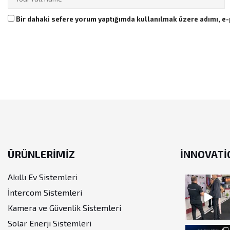
Bir dahaki sefere yorum yaptığımda kullanılmak üzere adımı, e-
ÜRÜNLERİMİZ
INNOVATI
Akıllı Ev Sistemleri
İntercom Sistemleri
Kamera ve Güvenlik Sistemleri
Solar Enerji Sistemleri