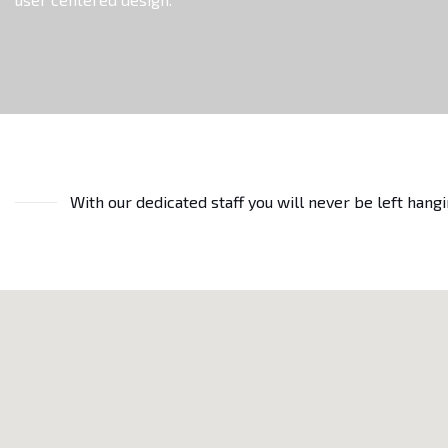
With our dedicated staff you will never be left hang