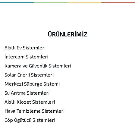
ÜRÜNLERİMİZ
Akıllı Ev Sistemleri
İntercom Sistemleri
Kamera ve Güvenlik Sistemleri
Solar Enerji Sistemleri
Merkezi Süpürge Sistemi
Su Arıtma Sistemleri
Akıllı Klozet Sistemleri
Hava Temizleme Sistemleri
Çöp Öğütücü Sistemleri