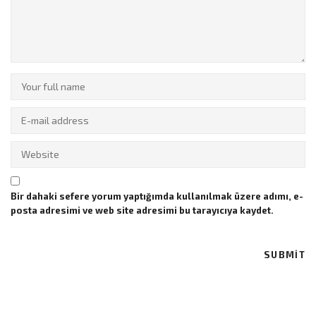
Bir dahaki sefere yorum yaptığımda kullanılmak üzere adımı, e-
posta adresimi ve web site adresimi bu tarayıcıya kaydet.