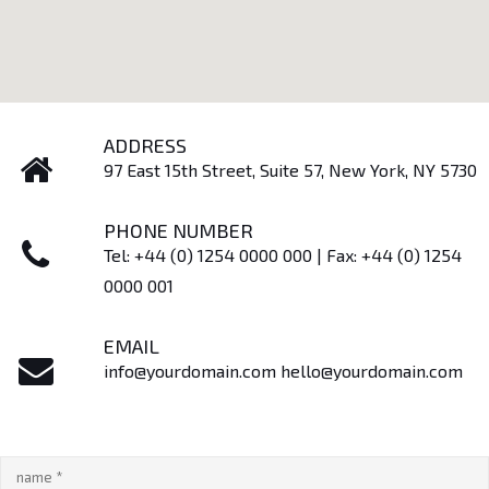
ADDRESS
97 East 15th Street, Suite 57, New York, NY 5730
PHONE NUMBER
Tel: +44 (0) 1254 0000 000 | Fax: +44 (0) 1254
0000 001
EMAIL
info@yourdomain.com hello@yourdomain.com