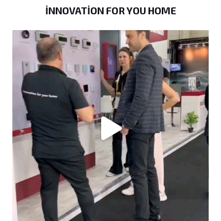
INNOVATION FOR YOU HOME