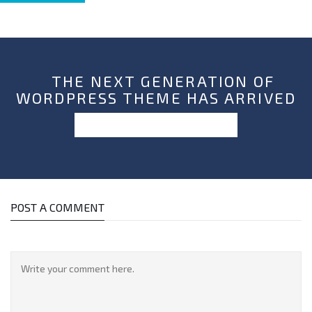
THE NEXT GENERATION OF
WORDPRESS THEME HAS ARRIVED
PURCHASE EXO THEME NOW!
POST A COMMENT