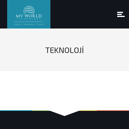
TEKNOLOJİ