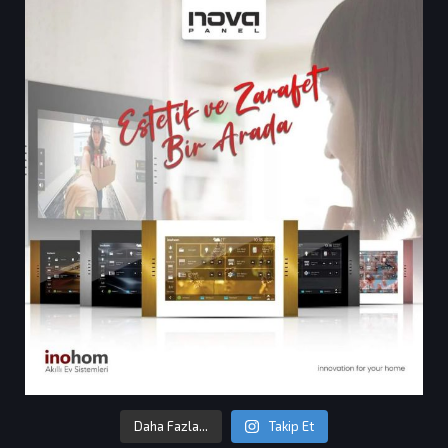
Daha Fazla...
Takip Et