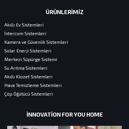
ÜRÜNLERİMİZ
Akıllı Ev Sistemleri
İntercom Sistemleri
Kamera ve Güvenlik Sistemleri
Solar Enerji Sistemleri
Merkezi Süpürge Sistemi
Su Arıtma Sistemleri
Akıllı Klozet Sistemleri
Hava Temizleme Sistemleri
Çöp Öğütücü Sistemleri
INNOVATION FOR YOU HOME