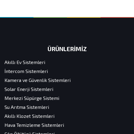
ÜRÜNLERİMİZ
Akıllı Ev Sistemleri
İntercom Sistemleri
Kamera ve Güvenlik Sistemleri
Solar Enerji Sistemleri
Merkezi Süpürge Sistemi
Su Arıtma Sistemleri
Akıllı Klozet Sistemleri
Hava Temizleme Sistemleri
Çöp Öğütücü Sistemleri