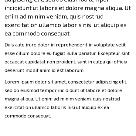
incididunt ut labore et dolore magna aliqua. Ut
enim ad minim veniam, quis nostrud
exercitation ullamco laboris nisi ut aliquip ex
ea commodo consequat.
Duis aute irure dolor in reprehenderit in voluptate velit
esse cillum dolore eu fugiat nulla pariatur. Excepteur sint
occaecat cupidatat non proident, sunt in culpa qui officia
deserunt mollit anim id est laborum.
Lorem ipsum dolor sit amet, consectetur adipiscing elit,
sed do eiusmod tempor incididunt ut labore et dolore
magna aliqua. Ut enim ad minim veniam, quis nostrud
exercitation ullamco laboris nisi ut aliquip ex ea
commodo consequat.