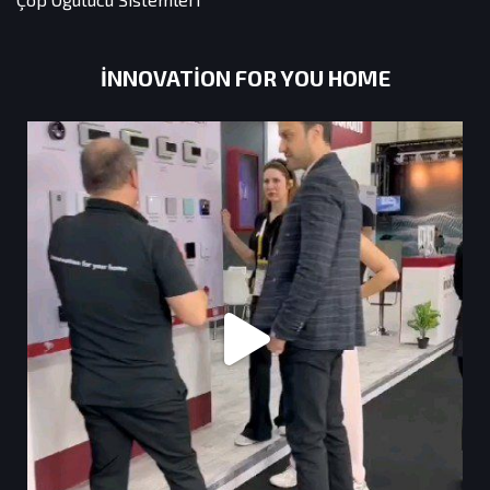
INNOVATION FOR YOU HOME