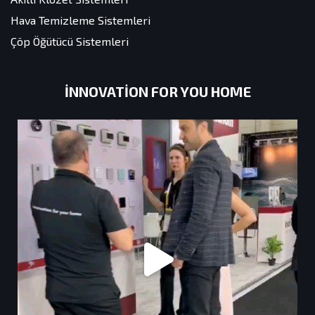
Hava Temizleme Sistemleri
Çöp Öğütücü Sistemleri
INNOVATION FOR YOU HOME