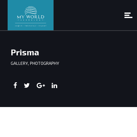
Prisma
,
GALLERY
PHOTOGRAPHY