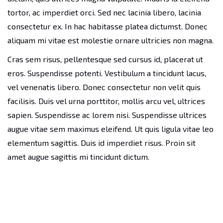
tortor, ac imperdiet orci. Sed nec lacinia libero, lacinia
consectetur ex. In hac habitasse platea dictumst. Donec
aliquam mi vitae est molestie ornare ultricies non magna.
Cras sem risus, pellentesque sed cursus id, placerat ut
eros. Suspendisse potenti. Vestibulum a tincidunt lacus,
vel venenatis libero. Donec consectetur non velit quis
facilisis. Duis vel urna porttitor, mollis arcu vel, ultrices
sapien. Suspendisse ac lorem nisi. Suspendisse ultrices
augue vitae sem maximus eleifend. Ut quis ligula vitae leo
elementum sagittis. Duis id imperdiet risus. Proin sit
amet augue sagittis mi tincidunt dictum.